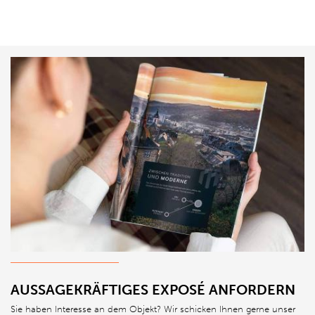
AUSSAGEKRÄFTIGES EXPOSÉ ANFORDERN
Sie haben Interesse an dem Objekt? Wir schicken Ihnen gerne unser