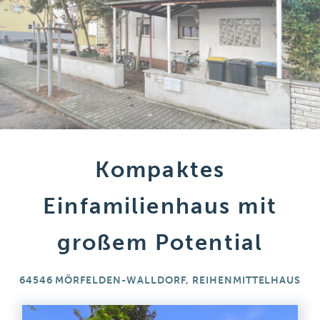
Kompaktes
Einfamilienhaus mit
großem Potential
64546 MÖRFELDEN-WALLDORF, REIHENMITTELHAUS