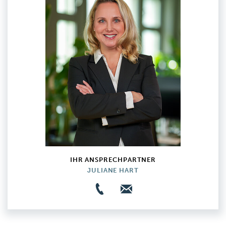
IHR ANSPRECHPARTNER
JULIANE HART