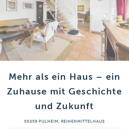
Mehr als ein Haus – ein
Zuhause mit Geschichte
und Zukunft
50259 PULHEIM, REIHENMITTELHAUS