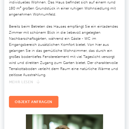
individuelles Wohnen. Das Haus befindet sich auf einem rund
180 m² großen Grundstück in einer ruhigen Wohnsiedlung mit
angenehmen Wohnumfeld.
Bereits beim Betreten des Hauses empfängt Sie ein einladendes
Zimmer mit schönem Blick in die liebevoll angelegten
Nachbarschaftsgärten, während ein Gäste - WC im
Eingangsbereich zusätzlichen Komfort bietet. Von hier aus
gelangen Sie in das gemütliche Wohnzimmer, das durch ein
großes bodentiefes Fensterelement mit viel Tageslicht versorgt
wird und direkten Zugang zum Garten bietet. Der charaktervolle
Terrakottaboden verleiht dem Raum eine natürliche Wärme und
zeitlose Ausstrahlung.
MEHR LESEN
OBJEKT ANFRAGEN