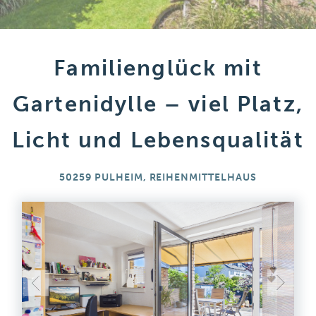
Familienglück mit
Gartenidylle – viel Platz,
Licht und Lebensqualität
50259 PULHEIM, REIHENMITTELHAUS