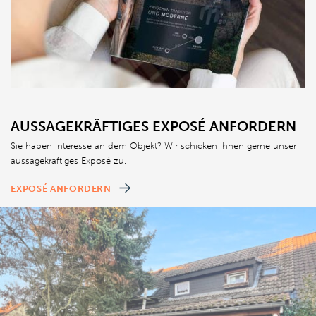
AUSSAGEKRÄFTIGES EXPOSÉ ANFORDERN
Sie haben Interesse an dem Objekt? Wir schicken Ihnen gerne unser
aussagekräftiges Exposé zu.
EXPOSÉ ANFORDERN