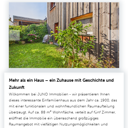
Mehr als ein Haus – ein Zuhause mit Geschichte und
Zukunft
Willkommen bei JUNO Immobilien - wir präsentieren Ihnen
dieses interessante Einfamilienhaus aus dem Jahr ca. 1900, das
mit einer funktionalen und wohnfreundlichen Raumaufteilung
überzeugt. Auf ca. 88 m² Wohnfläche, verteilt auf fünf Zimmer,
eröffnet die Immobilie ein überraschend großzügiges
Raumangebot mit vielfältigen Nutzungsmöglichkeiten und