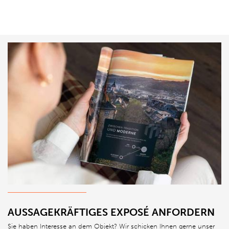
AUSSAGEKRÄFTIGES EXPOSÉ ANFORDERN
Sie haben Interesse an dem Objekt? Wir schicken Ihnen gerne unser