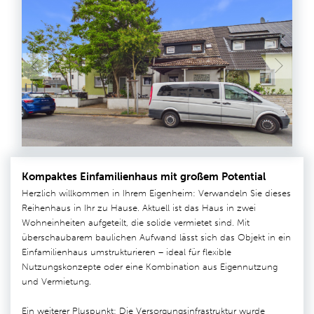
Kompaktes Einfamilienhaus mit großem Potential
Herzlich willkommen in Ihrem Eigenheim: Verwandeln Sie dieses
Reihenhaus in Ihr zu Hause. Aktuell ist das Haus in zwei
Wohneinheiten aufgeteilt, die solide vermietet sind. Mit
überschaubarem baulichen Aufwand lässt sich das Objekt in ein
Einfamilienhaus umstrukturieren – ideal für flexible
Nutzungskonzepte oder eine Kombination aus Eigennutzung
und Vermietung.
Ein weiterer Pluspunkt: Die Versorgungsinfrastruktur wurde