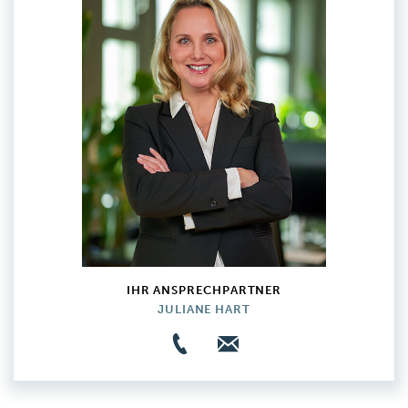
IHR ANSPRECHPARTNER
JULIANE HART