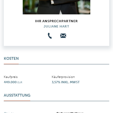
IHR ANSPRECHPARTNER
JULIANE HART
KOSTEN
Kaufpreis
Käuferprovision
449.000
3,57% INKL. MWST
EUR
AUSSTATTUNG