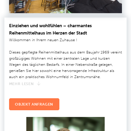
Einziehen und wohlfühlen – charmantes
Reihenmittelhaus im Herzen der Stadt
Willkommen in Ihrem neuen Zuhause !
Dieses gepflegte Reihenmittelhaus aus dem Baujahr 1969 vereint
großzügiges Wohnen mit einer zentralen Lage und kurzen
Wegen des täglichen Bedarfs. In einer Nebenstraße gelegen,
genießen Sie hier sowohl eine hervorragende Infrastruktur als
auch ein praktisches Wohnumfeld in Zentrumsnähe.
MEHR LESEN
OBJEKT ANFRAGEN