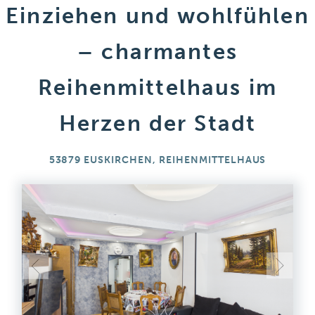
Einziehen und wohlfühlen
– charmantes
Reihenmittelhaus im
Herzen der Stadt
53879 EUSKIRCHEN, REIHENMITTELHAUS