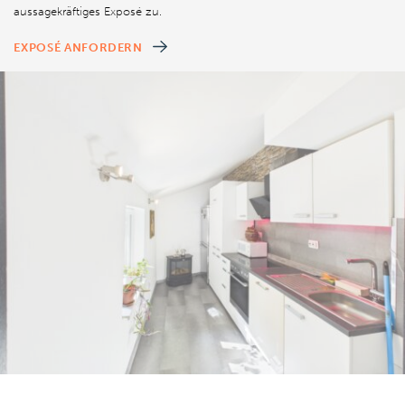
aussagekräftiges Exposé zu.
EXPOSÉ ANFORDERN